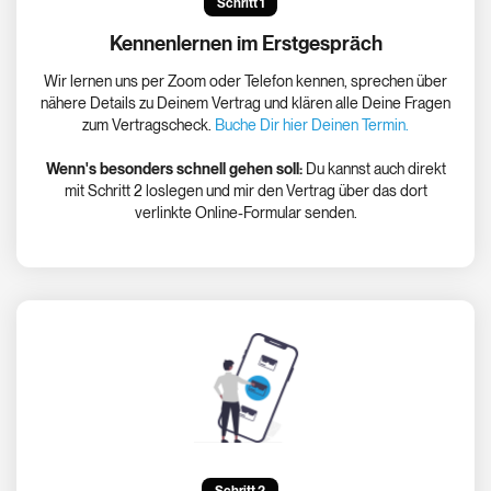
Schritt 1
Kennenlernen im Erstgespräch
Wir lernen uns per Zoom oder Telefon kennen, sprechen über
nähere Details zu Deinem Vertrag und klären alle Deine Fragen
zum Vertragscheck.
Buche Dir hier Deinen Termin.
Wenn's besonders schnell gehen soll:
Du kannst auch direkt
mit Schritt 2 loslegen und mir den Vertrag über das dort
verlinkte Online-Formular senden.