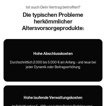
Ist auch Dein Vertrag betroffen?
Die typischen Probleme
herkömmlicher
Altersvorsorgeprodukte:
Hohe Abschlusskosten
Durchschnittlich 2.000 bis 5.000 € am Anfang - und neue bei
jeder Dynamik oder Beitragserhöhung
Hohe laufende Verwaltungskosten