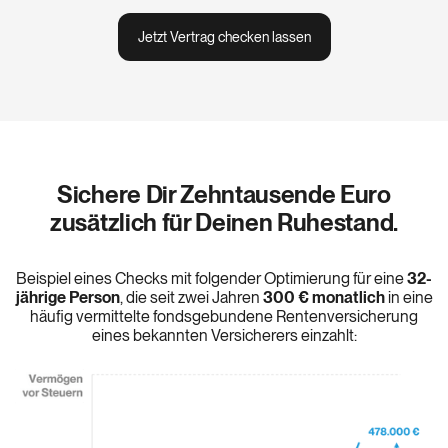
Jetzt Vertrag checken lassen
Sichere Dir Zehntausende Euro
zusätzlich für Deinen Ruhestand.
Beispiel eines Checks mit folgender Optimierung für eine
32-
jährige Person
, die seit zwei Jahren
300 € monatlich
in eine
häufig vermittelte fondsgebundene Rentenversicherung
eines bekannten Versicherers einzahlt: