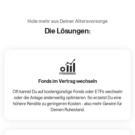
Hole mehr aus Deiner Altersvorsorge
Die Lösungen:
Fonds im Vertrag wechseln
Oft kannst Du auf kostengünstige Fonds oder ETFs wechseln
oder die Anlage anderweitig optimieren. So erzielst Du eine
höhere Rendite zu geringeren Kosten - also mehr Gewinn für
Deinen Ruhestand.