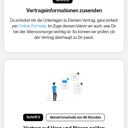
Schritt 2
Vertragsinformationen zusenden
Du schickst mir die Unterlagen zu Deinem Vertrag, ganz einfach
per
Online-Formular
. Im Zuge dessen klären wir auch, was Dir
bei der Altersvorsorge wichtig ist. So können wir prüfen, ob
der Vertrag überhaupt zu Dir passt.
Schritt 3
Aktuell innerhalb von 48 Stunden