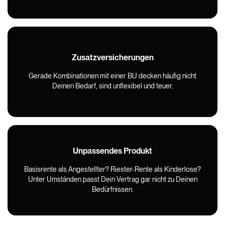
Zusatzversicherungen
Gerade Kombinationen mit einer BU decken häufig nicht
Deinen Bedarf, sind unflexibel und teuer.
Unpassendes Produkt
Basisrente als Angestellter? Riester-Rente als Kinderlose?
Unter Umständen passt Dein Vertrag gar nicht zu Deinen
Bedürfnissen.