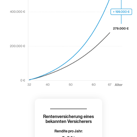
Rentenversicherung eines
bekannten Versicherers
Rendite pro Jahr: