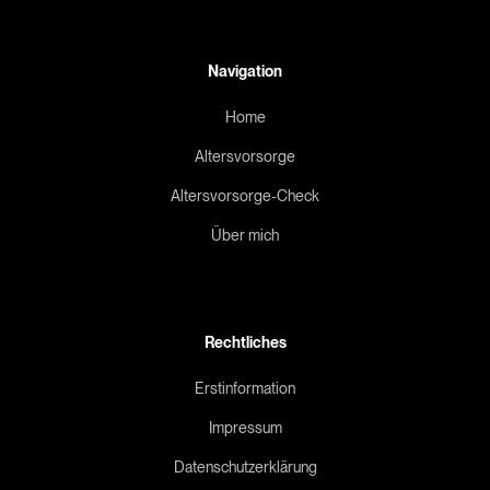
Navigation
Home
Altersvorsorge
Altersvorsorge-Check
Über mich
Rechtliches
Erstinformation
Impressum
Datenschutzerklärung