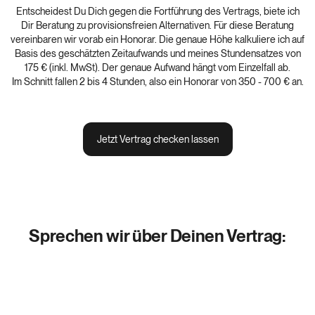
Entscheidest Du Dich gegen die Fortführung des Vertrags, biete ich
Dir Beratung zu provisionsfreien Alternativen. Für diese Beratung
vereinbaren wir vorab ein Honorar. Die genaue Höhe kalkuliere ich auf
Basis des geschätzten Zeitaufwands und meines Stundensatzes von
175 € (inkl. MwSt). Der genaue Aufwand hängt vom Einzelfall ab.
Im Schnitt fallen 2 bis 4 Stunden, also ein Honorar von 350 - 700 € an.
Jetzt Vertrag checken lassen
Sprechen wir über Deinen Vertrag: