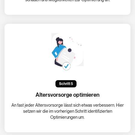
Schritt 5
Altersvorsorge optimieren
An fast jeder Altersvorsorge lässt sich etwas verbessern. Hier
setzen wir die im vorherigen Schritt identifizierten
Optimierungen um.