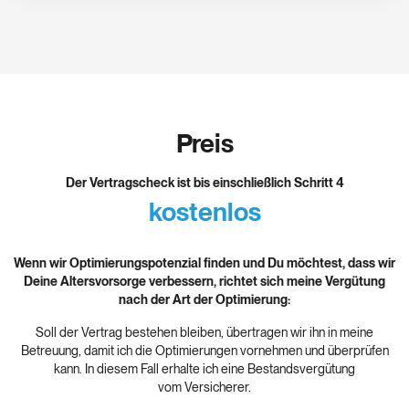
Preis
Der Vertragscheck ist bis einschließlich Schritt 4
kostenlos
Wenn wir Optimierungspotenzial finden und Du möchtest, dass wir
Deine Altersvorsorge verbessern, richtet sich meine Vergütung
nach der Art der Optimierung:
Soll der Vertrag bestehen bleiben, übertragen wir ihn in meine
Betreuung, damit ich die Optimierungen vornehmen und überprüfen
kann. In diesem Fall erhalte ich eine Bestandsvergütung
vom Versicherer.