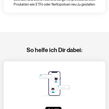
Produkten wie ETFs oder Nettopolicen neu zu gestalten.
So helfe ich Dir dabei: