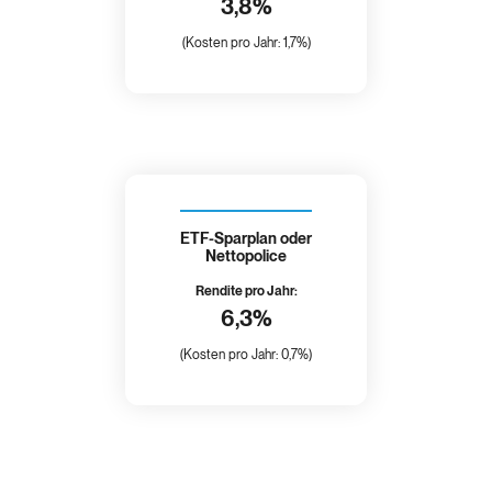
3,8%
(Kosten pro Jahr: 1,7%)
ETF-Sparplan oder
Nettopolice
Rendite pro Jahr:
6,3%
(Kosten pro Jahr: 0,7%)